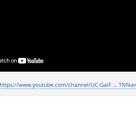
https://www.youtube.com/channel/UC-GaiF ... TNNa