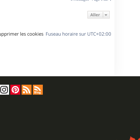
Aller
upprimer les cookies
Fuseau horaire sur
UTC+02:00