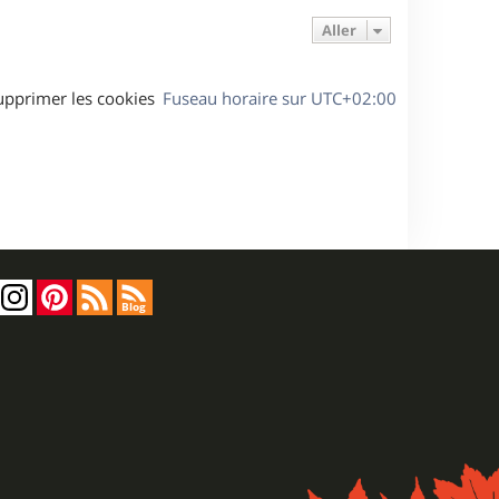
Aller
upprimer les cookies
Fuseau horaire sur
UTC+02:00