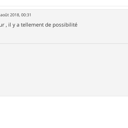
 août 2018, 00:31
r , il y a tellement de possibilité