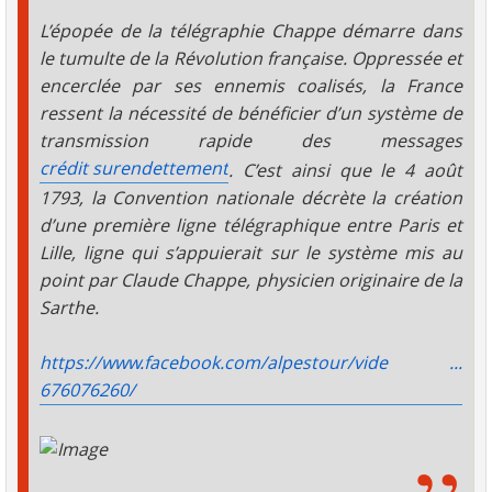
L’épopée de la télégraphie Chappe démarre dans
le tumulte de la Révolution française. Oppressée et
encerclée par ses ennemis coalisés, la France
ressent la nécessité de bénéficier d’un système de
transmission rapide des messages
crédit surendettement
. C’est ainsi que le 4 août
1793, la Convention nationale décrète la création
d’une première ligne télégraphique entre Paris et
Lille, ligne qui s’appuierait sur le système mis au
point par Claude Chappe, physicien originaire de la
Sarthe.
https://www.facebook.com/alpestour/vide ...
676076260/