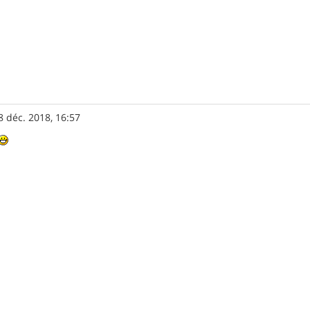
8 déc. 2018, 16:57