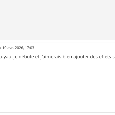
»
10 avr. 2026, 17:03
uyau ,je débute et j'aimerais bien ajouter des effets 