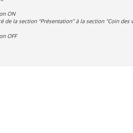
ion ON
 de la section "Présentation" à la section "Coin des 
on OFF