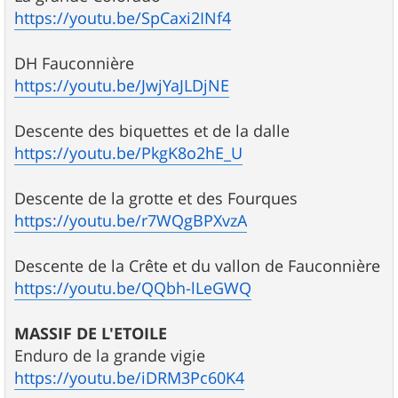
https://youtu.be/SpCaxi2INf4
DH Fauconnière
https://youtu.be/JwjYaJLDjNE
Descente des biquettes et de la dalle
https://youtu.be/PkgK8o2hE_U
Descente de la grotte et des Fourques
https://youtu.be/r7WQgBPXvzA
Descente de la Crête et du vallon de Fauconnière
https://youtu.be/QQbh-lLeGWQ
MASSIF DE L'ETOILE
Enduro de la grande vigie
https://youtu.be/iDRM3Pc60K4