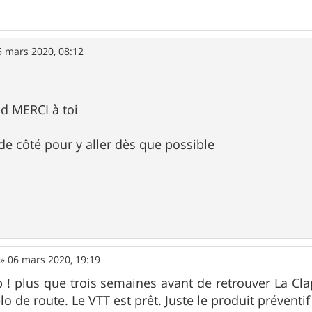
5 mars 2020, 08:12
d MERCI à toi
 de côté pour y aller dès que possible
»
06 mars 2020, 19:19
! plus que trois semaines avant de retrouver La Clap
lo de route. Le VTT est prêt. Juste le produit prévent