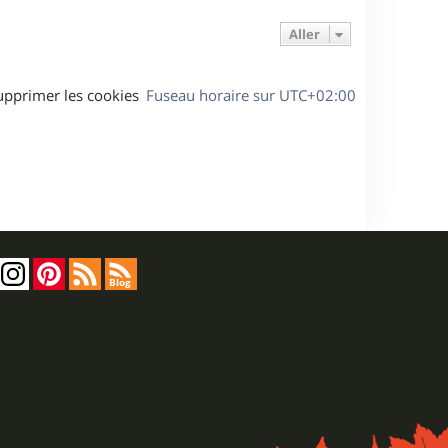
Aller
upprimer les cookies
Fuseau horaire sur
UTC+02:00