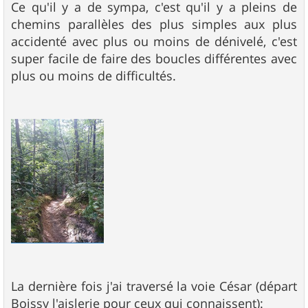
Ce qu'il y a de sympa, c'est qu'il y a pleins de
chemins parallèles des plus simples aux plus
accidenté avec plus ou moins de dénivelé, c'est
super facile de faire des boucles différentes avec
plus ou moins de difficultés.
La dernière fois j'ai traversé la voie César (départ
Boissy l'aislerie pour ceux qui connaissent):