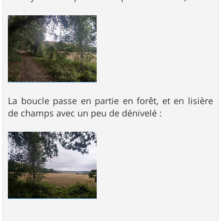
La boucle passe en partie en forêt, et en lisière
de champs avec un peu de dénivelé :