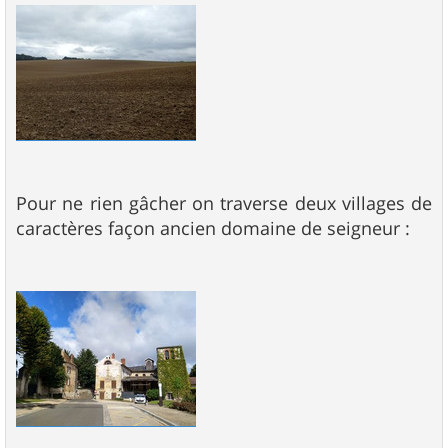
Pour ne rien gâcher on traverse deux villages de
caractères façon ancien domaine de seigneur :