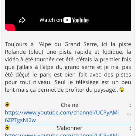
Toujours à l'Alpe du Grand Serre, ici la piste
Rolande (bleu) une piste rapide et ludique. la
vidéo à été tournée cet été, c'étais la premier fois
que j'allais à l'alpe du grand serre et je n'ai pas
été déçu! le park est bien fait avec des pistes
pour tout niveau. Seul le télésiège est un peu
lent mais ça permet de profiter du paysage..
Chaine :
https://www.youtube.com/channel/UCPyAMi ...
6ZPTgsNl2w
S'abonner :
https://www.youtube.com/channel/UCPyAMi ...