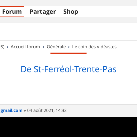
Forum
Partager
Shop
S)
Accueil forum
Générale
Le coin des vidéastes
De St-Ferréol-Trente-Pas
@gmail.com
»
04 août 2021, 14:32