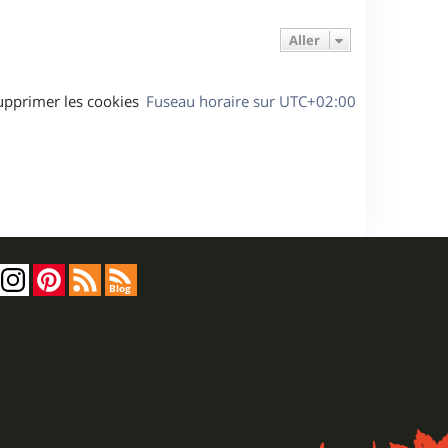
Aller
upprimer les cookies
Fuseau horaire sur
UTC+02:00