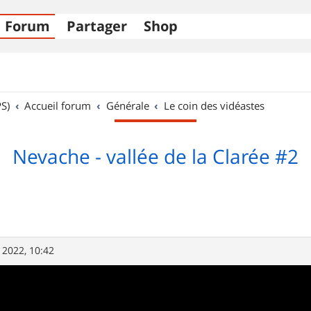
Forum
Partager
Shop
S)
Accueil forum
Générale
Le coin des vidéastes
Nevache - vallée de la Clarée #2
. 2022, 10:42