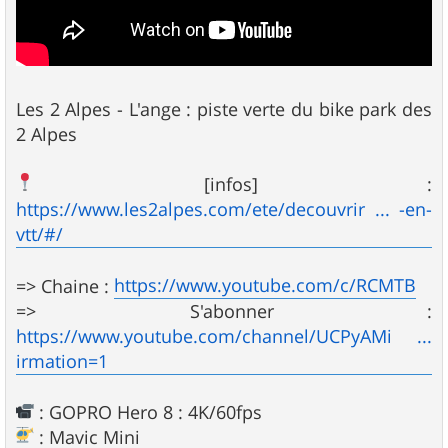
Les 2 Alpes - L'ange : piste verte du bike park des
2 Alpes
[infos] :
https://www.les2alpes.com/ete/decouvrir ... -en-
vtt/#/
https://www.youtube.com/c/RCMTB
=> Chaine :
=> S'abonner :
https://www.youtube.com/channel/UCPyAMi ...
irmation=1
: GOPRO Hero 8 : 4K/60fps
: Mavic Mini