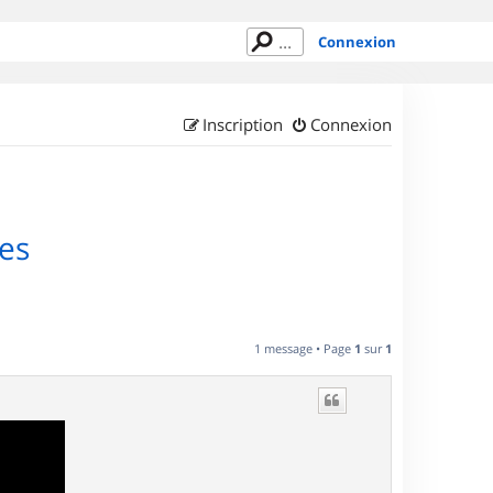
Connexion
Inscription
Connexion
ses
1 message • Page
1
sur
1