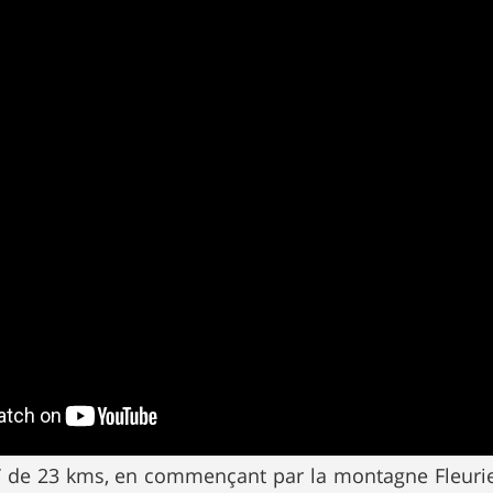
TT de 23 kms, en commençant par la montagne Fleurie