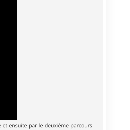
 et ensuite par le deuxième parcours