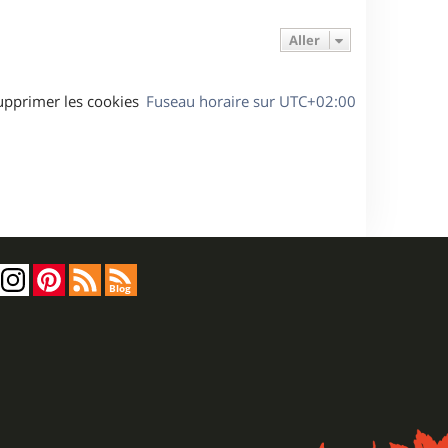
Aller
upprimer les cookies
Fuseau horaire sur
UTC+02:00