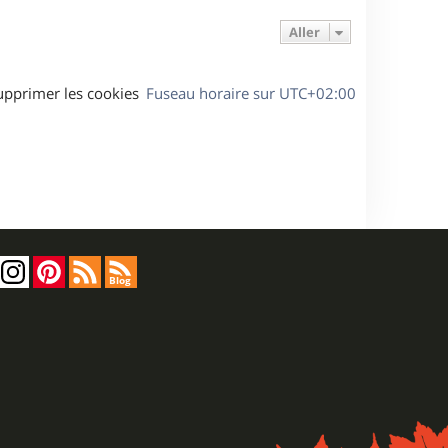
Aller
upprimer les cookies
Fuseau horaire sur
UTC+02:00