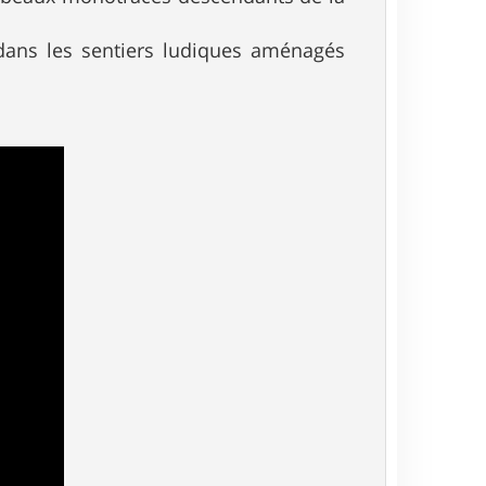
dans les sentiers ludiques aménagés