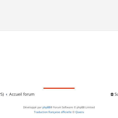
S)
Accueil forum
S
Développé par
phpBB
® Forum Software © phpBB Limited
Traduction française officielle
©
Qiaeru