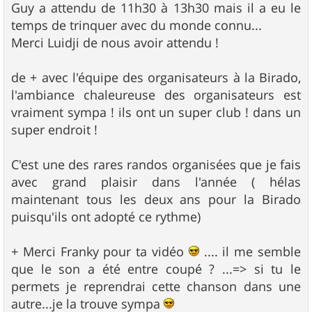
Guy a attendu de 11h30 à 13h30 mais il a eu le
temps de trinquer avec du monde connu...
Merci Luidji de nous avoir attendu !
de + avec l'équipe des organisateurs à la Birado,
l'ambiance chaleureuse des organisateurs est
vraiment sympa ! ils ont un super club ! dans un
super endroit !
C'est une des rares randos organisées que je fais
avec grand plaisir dans l'année ( hélas
maintenant tous les deux ans pour la Birado
puisqu'ils ont adopté ce rythme)
+ Merci Franky pour ta vidéo
.... il me semble
que le son a été entre coupé ? ...=> si tu le
permets je reprendrai cette chanson dans une
autre...je la trouve sympa