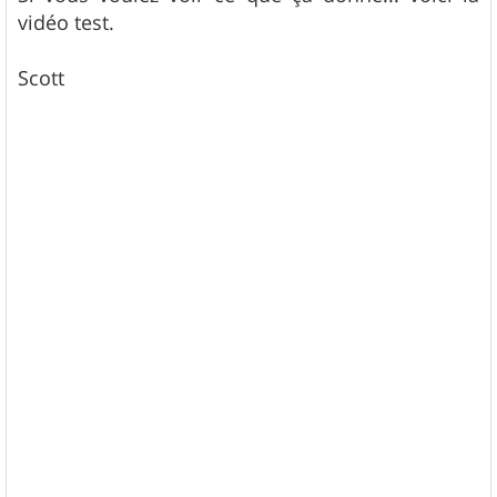
vidéo test.
Scott