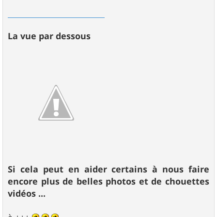
La vue par dessous
Si cela peut en aider certains à nous faire
encore plus de belles photos et de chouettes
vidéos ...