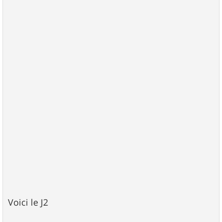
Voici le J2