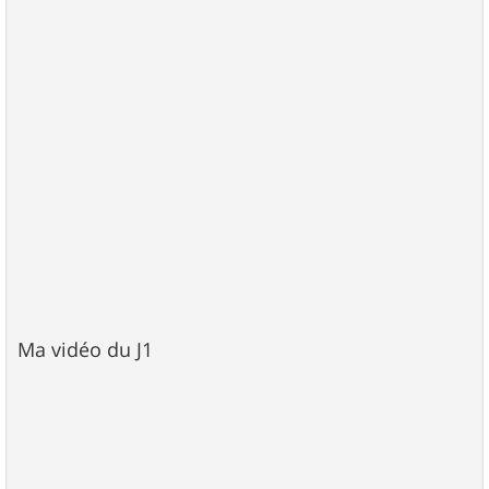
Ma vidéo du J1