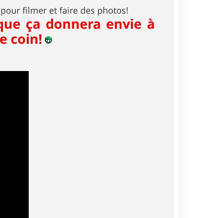
pour filmer et faire des photos!
 que ça donnera envie à
e coin!