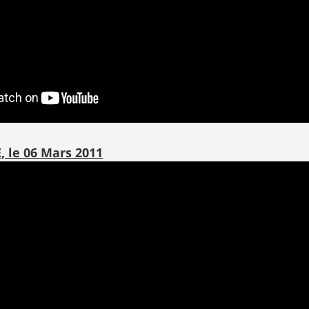
 le 06 Mars 2011