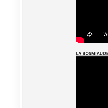
LA BOSMIAUDE,