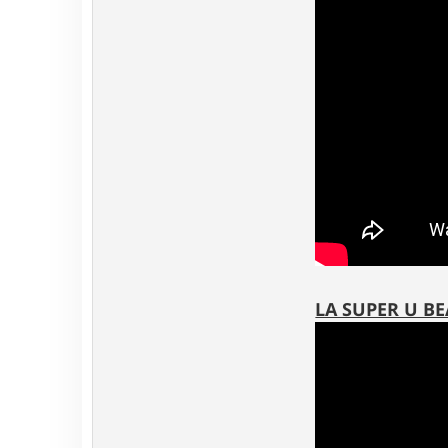
LA SUPER U BE