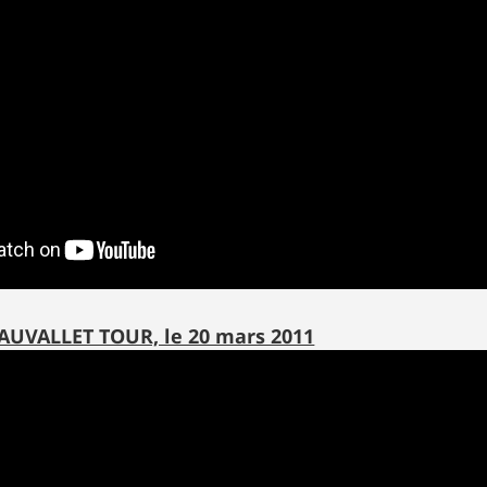
AUVALLET TOUR, le 20 mars 2011