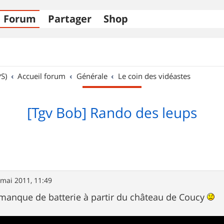
Forum
Partager
Shop
S)
Accueil forum
Générale
Le coin des vidéastes
[Tgv Bob] Rando des leups
 mai 2011, 11:49
manque de batterie à partir du château de Coucy