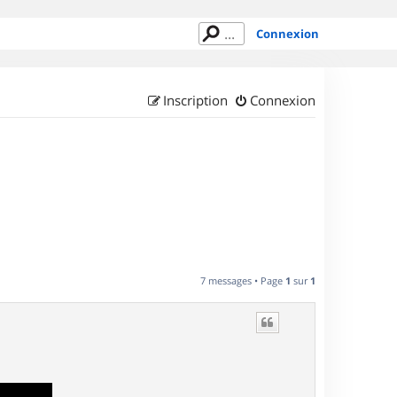
Connexion
Inscription
Connexion
7 messages • Page
1
sur
1