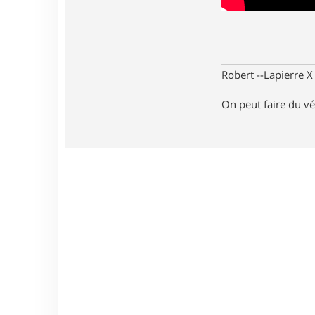
Robert --Lapierre 
On peut faire du vé