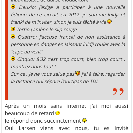
Deuxio: j'exige à participer à une nouvelle
édition de ce circuit en 2012, je somme luidji et
franki de m'inviter, sinon je suis fâché à vie
Tertio j'amène le slip rouge
Quattro: j'accuse francki de non assistance à
personne en danger en laissant luidji rouler avec la
"cape au vent"
Cinquo: 8'32 c'est trop court, bien trop court ,
montrez nous tout !
Sur ce , je ne vous salue pas
j'ai à faire: regarder
la distance qui sépare l'ourtigas de TDL
Après un mois sans internet j'ai moi aussi
beaucoup de retard
Je répond donc succinctement
Oui Larsen viens avec nous, tu es invité