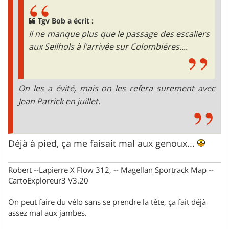
Tgv Bob a écrit :
Il ne manque plus que le passage des escaliers
aux Seilhols à l'arrivée sur Colombiéres....
On les a évité, mais on les refera surement avec
Jean Patrick en juillet.
Déjà à pied, ça me faisait mal aux genoux...
Robert --Lapierre X Flow 312, -- Magellan Sportrack Map --
CartoExploreur3 V3.20
On peut faire du vélo sans se prendre la tête, ça fait déjà
assez mal aux jambes.