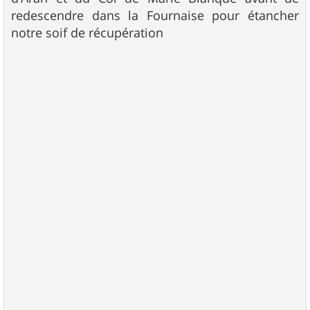
redescendre dans la Fournaise pour étancher
notre soif de récupération