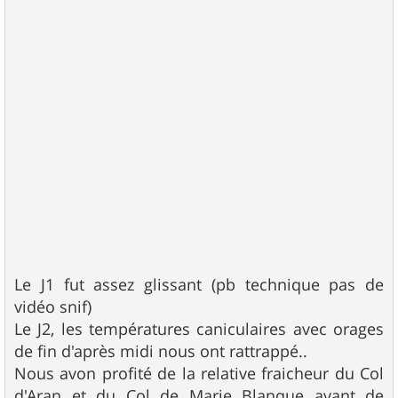
Le J1 fut assez glissant (pb technique pas de
vidéo snif)
Le J2, les températures caniculaires avec orages
de fin d'après midi nous ont rattrappé..
Nous avon profité de la relative fraicheur du Col
d'Aran et du Col de Marie Blanque avant de