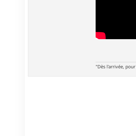
"Dès l'arrivée, po