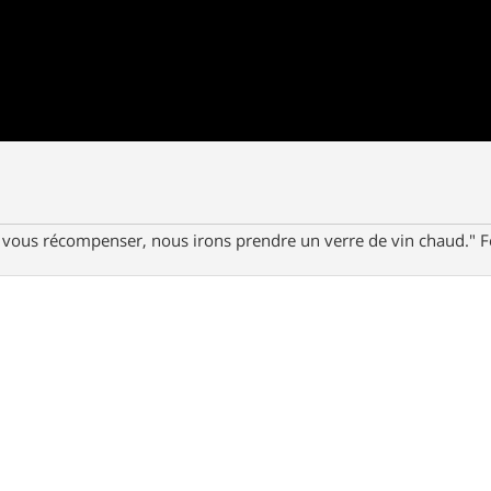
ur vous récompenser, nous irons prendre un verre de vin chaud."