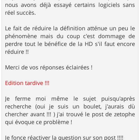
nous avons déjà essayé certains logiciels sans
réel succès.
Le fait de réduire la définition atténue un peu le
phénomène mais du coup c'est dommage de
perdre tout le bénéfice de la HD s'il faut encore
réduire !!
Merci de vos réponses éclairées !
Edition tardive !!!
Je ferme moi même le sujet puisqu'après
recherche (oui je suis un boulet, j'aurais dù
chercher avant !!! ) j'ai trouvé le post de zetophe
qui évoque ce problème !
Je fonce réactiver la question sur son post !!!!