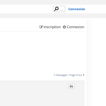
Connexion
Inscription
Connexion
7 messages • Page
1
sur
1