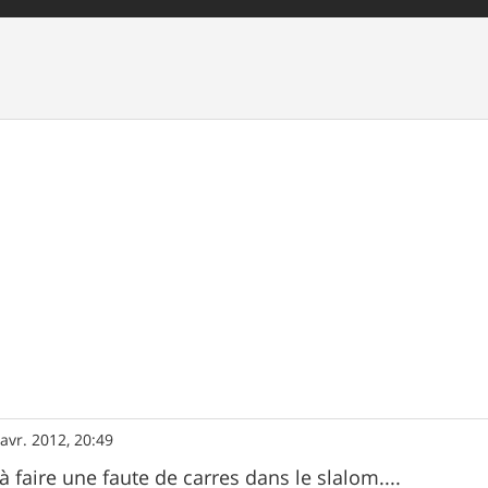
avr. 2012, 20:49
 à faire une faute de carres dans le slalom....