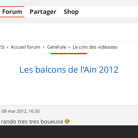
Forum
Partager
Shop
S)
Accueil forum
Générale
Le coin des vidéastes
Les balcons de l'Ain 2012
»
08 mai 2012, 16:35
 rando tres tres boueuse