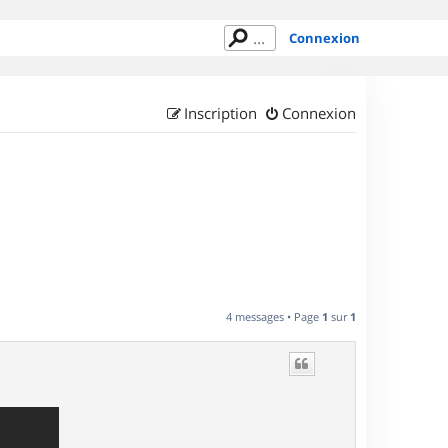
Connexion
Inscription
Connexion
4 messages • Page
1
sur
1