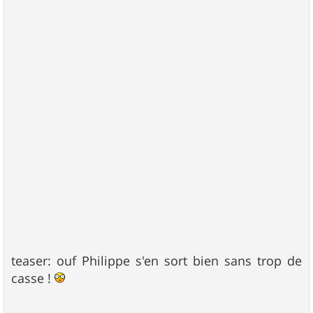
teaser: ouf Philippe s'en sort bien sans trop de
casse !