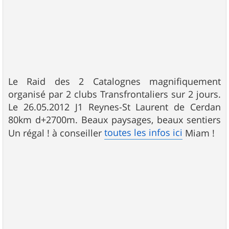
Le Raid des 2 Catalognes magnifiquement
organisé par 2 clubs Transfrontaliers sur 2 jours.
Le 26.05.2012 J1 Reynes-St Laurent de Cerdan
80km d+2700m. Beaux paysages, beaux sentiers
toutes les infos ici
Un régal ! à conseiller
Miam !