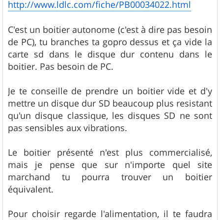
http://www.ldlc.com/fiche/PB00034022.html
C'est un boitier autonome (c'est à dire pas besoin
de PC), tu branches ta gopro dessus et ça vide la
carte sd dans le disque dur contenu dans le
boitier. Pas besoin de PC.
Je te conseille de prendre un boitier vide et d'y
mettre un disque dur SD beaucoup plus resistant
qu'un disque classique, les disques SD ne sont
pas sensibles aux vibrations.
Le boitier présenté n'est plus commercialisé,
mais je pense que sur n'importe quel site
marchand tu pourra trouver un boitier
équivalent.
Pour choisir regarde l'alimentation, il te faudra