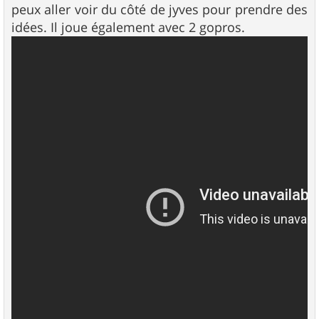
peux aller voir du côté de jyves pour prendre des
idées. Il joue également avec 2 gopros.