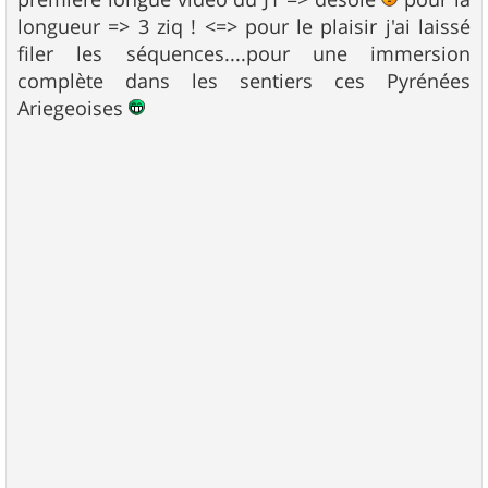
longueur => 3 ziq ! <=> pour le plaisir j'ai laissé
filer les séquences....pour une immersion
complète dans les sentiers ces Pyrénées
Ariegeoises