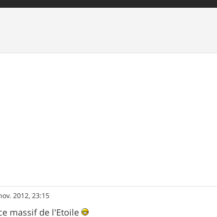
nov. 2012, 23:15
ce massif de l'Etoile