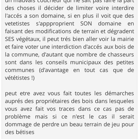
des choses il décider de limiter voire interdire
l'accés a son domaine, si en plus il voit que des
vetetistes s'appproprient SON domaine en
faisant des modifications de terrain et dégradent
SES végétaux, il peut trés bien aller voir la mairie
et faire voter une interdiction d'accés aux bois de
la commune, d'autant que nombre de chasseurs
sont dans les conseils municipaux des petites
communes (d'avantage en tout cas que de
vététistes !)
peut etre avez vous fait toutes les démarches
auprés des propriétaires des bois dans lesqueles
vous avez fait vos traces dans ce cas pas de
problème mais si ce n'est le cas il serait
dommage de perdre un beau terrain de jeu pour
des bétises