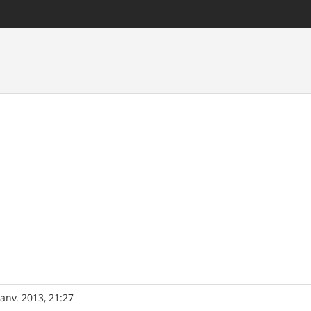
janv. 2013, 21:27