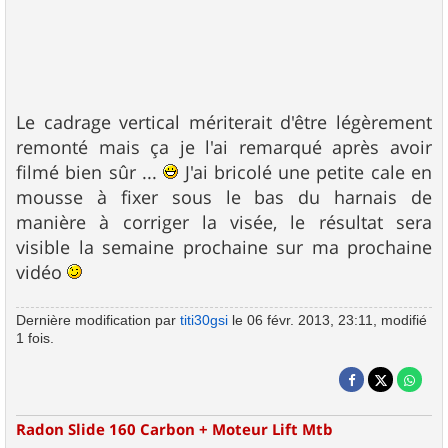
Le cadrage vertical mériterait d'être légèrement
remonté mais ça je l'ai remarqué après avoir
filmé bien sûr ...
J'ai bricolé une petite cale en
mousse à fixer sous le bas du harnais de
manière à corriger la visée, le résultat sera
visible la semaine prochaine sur ma prochaine
vidéo
Dernière modification par
titi30gsi
le 06 févr. 2013, 23:11, modifié
1 fois.
Radon Slide 160 Carbon + Moteur Lift Mtb