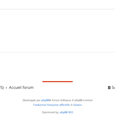
S)
Accueil forum
S
Développé par
phpBB
® Forum Software © phpBB Limited
Traduction française officielle
©
Qiaeru
Optimized by:
phpBB SEO