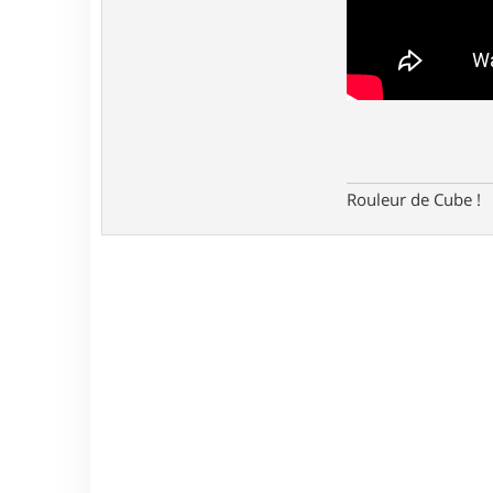
Rouleur de Cube !