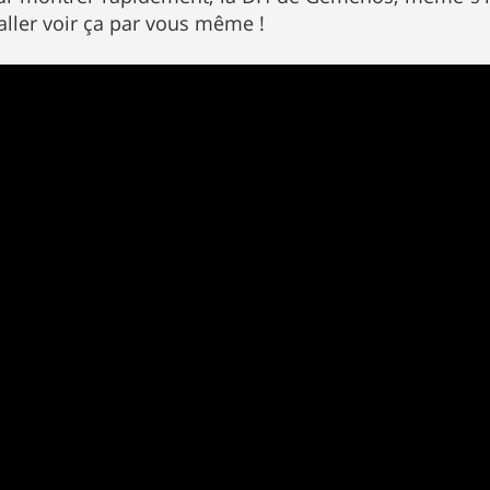
aller voir ça par vous même !