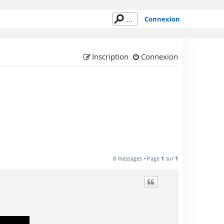
Connexion
Inscription
Connexion
8 messages • Page
1
sur
1