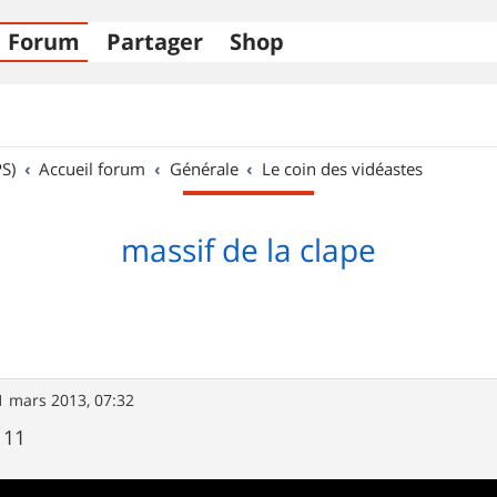
Forum
Partager
Shop
S)
Accueil forum
Générale
Le coin des vidéastes
massif de la clape
1 mars 2013, 07:32
 11