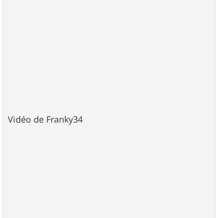
Vidéo de Franky34