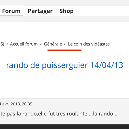
Forum
Partager
Shop
S)
Accueil forum
Générale
Le coin des vidéastes
rando de puisserguier 14/04/13
4 avr. 2013, 20:35
te pas la rando,elle fut tres roulante ...la rando ..