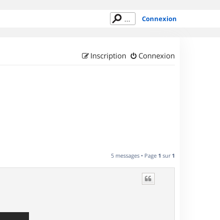
Connexion
Inscription
Connexion
5 messages • Page
1
sur
1