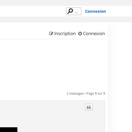
Connexion
Inscription
Connexion
2 messages • Page
1
sur
1