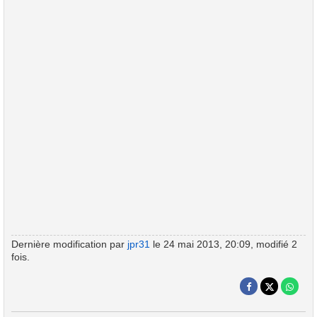
Dernière modification par
jpr31
le 24 mai 2013, 20:09, modifié 2
fois.