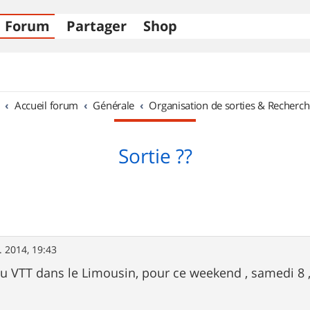
Forum
Partager
Shop
Accueil forum
Générale
Organisation de sorties & Recherch
Sortie ??
. 2014, 19:43
du VTT dans le Limousin, pour ce weekend , samedi 8 