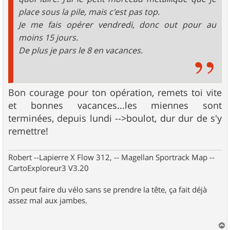
place sous la pile, mais c'est pas top.
Je me fais opérer vendredi, donc out pour au
moins 15 jours.
De plus je pars le 8 en vacances.
Bon courage pour ton opération, remets toi vite
et bonnes vacances...les miennes sont
terminées, depuis lundi -->boulot, dur dur de s'y
remettre!
Robert --Lapierre X Flow 312, -- Magellan Sportrack Map --
CartoExploreur3 V3.20
On peut faire du vélo sans se prendre la tête, ça fait déjà
assez mal aux jambes.