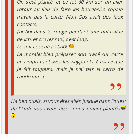
On s'est planté, et ce fut 60 km sur un aller
retour au lieu de faire les boucles.Le copain
n'avait pas la carte. Mon Gps avait des faux
contacts.
J'ai fini dans le rouge pendant une quinzaine
de km, et croyez moi, c'est long.
Le soir couché à 20h00
La morale: bien préparer son tracé sur carte
en l'imprimant avec les waypoints. C'est ce que
je fait toujours, mais je n'ai pas la carto de
l'aude ouest.
Ha ben ouais, si vous êtes allés jusque dans l'ouest
de l'Aude vous vous êtes sérieusement plantés